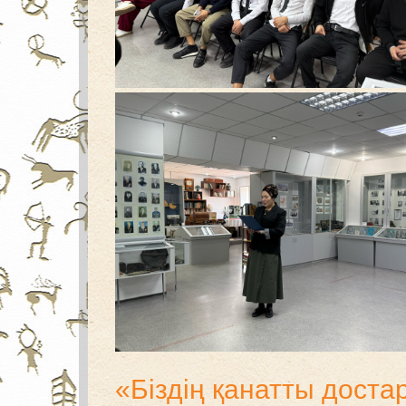
«Біздің қанатты доста