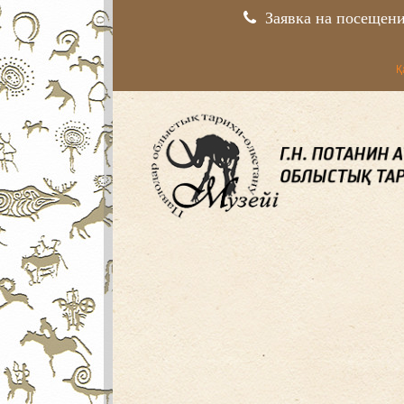
Заявка на посещен
Қ