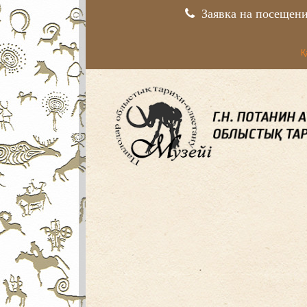
Заявка на посещен
Қ