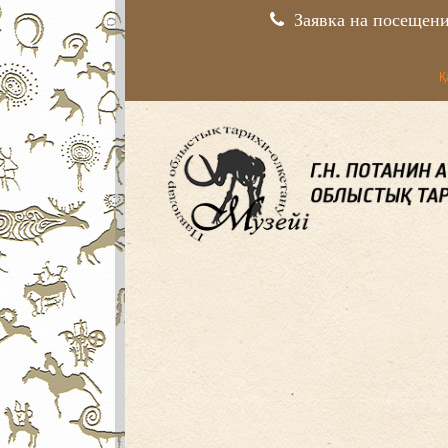
Заявка на посещен
Қ