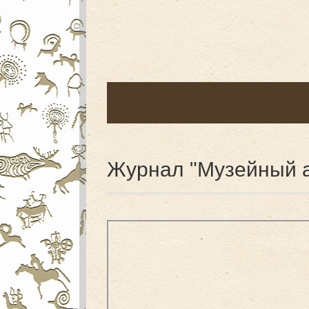
Журнал "Музейный 