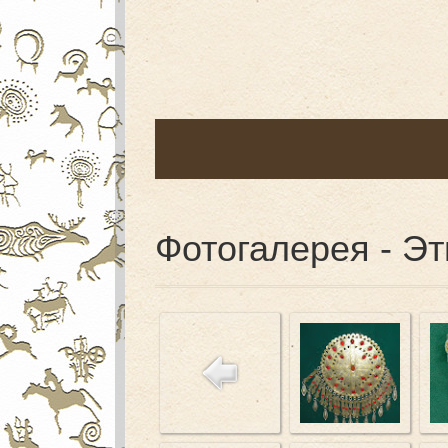
Фотогалерея - Э