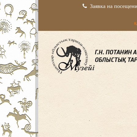
Заявка на посещен
Қ