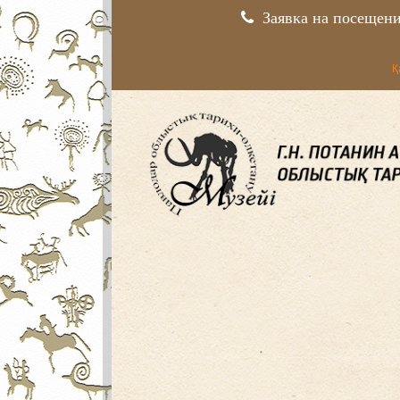
Заявка на посещен
Қ