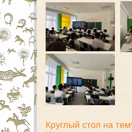
Круглый стол на те