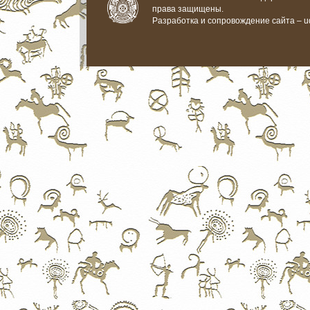
права защищены.
Разработка и сопровождение сайта –
u