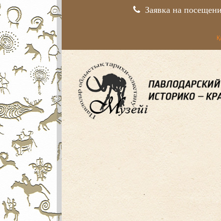
Заявка на посещен
Қ