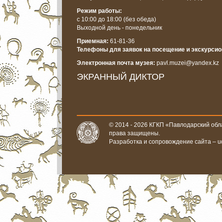
Режим работы:
с 10:00 до 18:00
(без обеда)
Выходной день - понедельник
Приемная:
61-81-36
Телефоны для заявок на посещение и экскурси
Электронная почта музея:
pavl.muzei@yandex.kz
ЭКРАННЫЙ ДИКТОР
© 2014 - 2026 КГКП «Павлодарский обла
права защищены.
Разработка и сопровождение сайта –
u