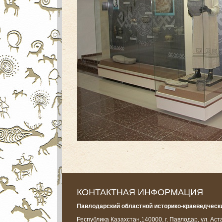
КОНТАКТНАЯ ИНФОРМАЦИЯ
Павлодарский областной историко-краеведчески
Республика Казахстан,
140000, г. Павлодар, ул. Аст