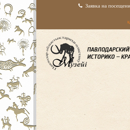
Заявка на посещен
Қ