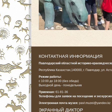
КОНТАКТНАЯ ИНФОРМАЦИЯ
Павлодарский областной историко-краеведчески
Республика Казахстан,
140000, г. Павлодар, ул. Аст
Режим работы:
с 10:00 до 18:00
(без обеда)
Выходной день - понедельник
Приемная:
61-81-36
Телефоны для заявок на посещение и экскурси
Электронная почта музея:
pavl.muzei@yandex.kz
ЭКРАННЫЙ ДИКТОР