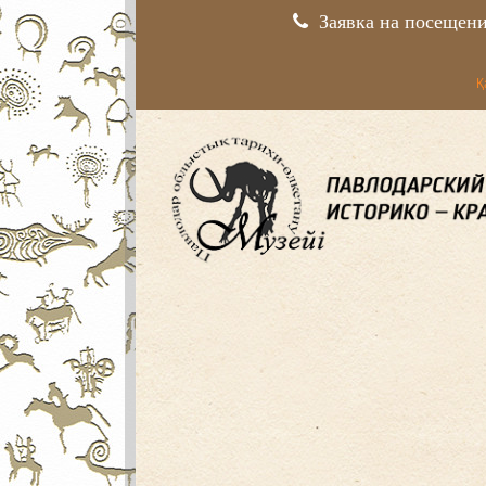
Заявка на посещен
Қ