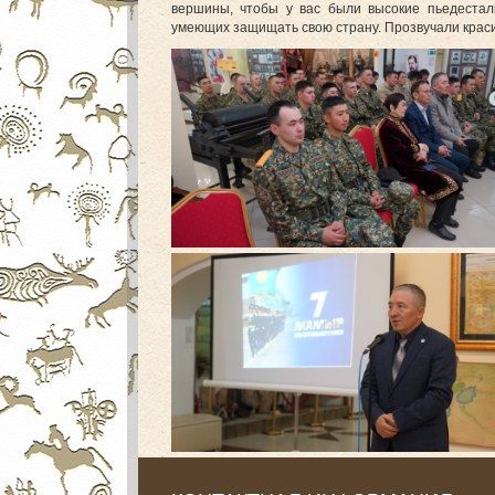
вершины, чтобы у вас были высокие пьедестал
умеющих защищать свою страну. Прозвучали красив