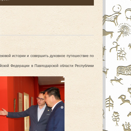
вековой истории и совершить духовное путешествие по
ийской Федерации в Павлодарской области Республики