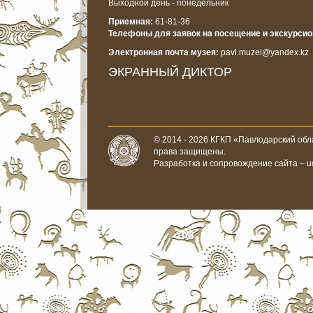
Выходной день - понедельник
Приемная:
61-81-36
Телефоны для заявок на посещение и экскурси
Электронная почта музея:
pavl.muzei@yandex.kz
ЭКРАННЫЙ ДИКТОР
© 2014 - 2026 КГКП «Павлодарский обла
права защищены.
Разработка и сопровождение сайта –
u