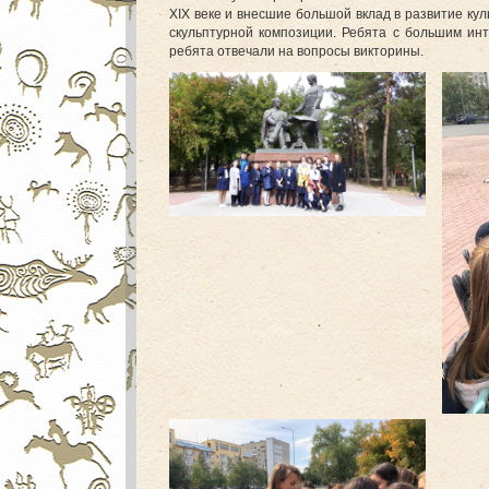
XIX веке и внесшие большой вклад в развитие кул
скульптурной композиции. Ребята с большим ин
ребята отвечали на вопросы викторины.