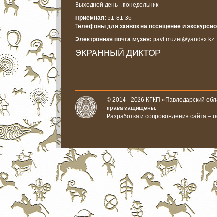
Выходной день - понедельник
Приемная:
61-81-36
Телефоны для заявок на посещение и экскурси
Электронная почта музея:
pavl.muzei@yandex.kz
ЭКРАННЫЙ ДИКТОР
© 2014 - 2026 КГКП «Павлодарский обла
права защищены.
Разработка и сопровождение сайта –
u