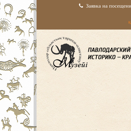
Заявка на посещен
Қ