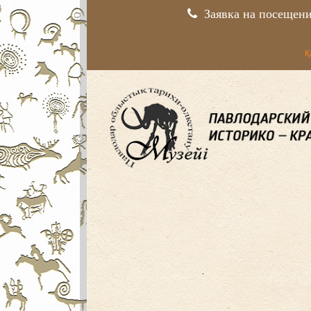
Заявка на посещен
Қ