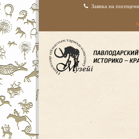
Заявка на посещен
Қ