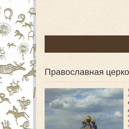
Православная церк