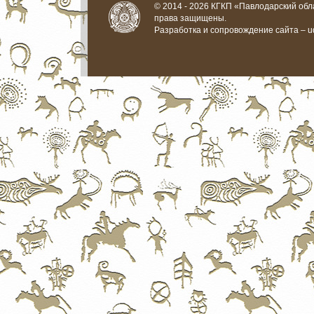
© 2014 - 2026 КГКП «Павлодарский обла
права защищены.
Разработка и сопровождение сайта –
u