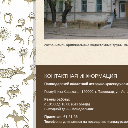
сохранились оригинальные водосточные трубы, вы
КОНТАКТНАЯ ИНФОРМАЦИЯ
Павлодарский областной историко-краеведчески
Республика Казахстан,
140000, г. Павлодар, ул. Аст
Режим работы:
с 10:00 до 18:00
(без обеда)
Выходной день - понедельник
Приемная:
61-81-36
Телефоны для заявок на посещение и экскурси