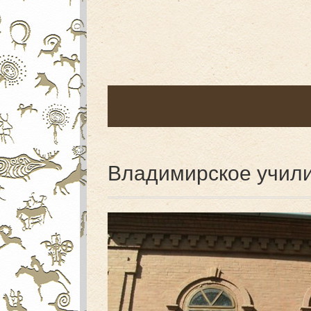
Владимирское учил