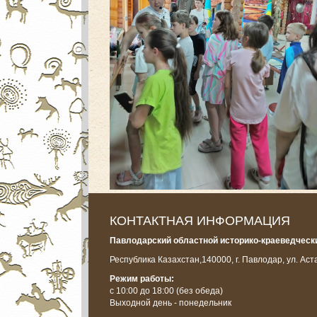
КОНТАКТНАЯ ИНФОРМАЦИЯ
Павлодарский областной историко-краеведчески
Республика Казахстан,
140000, г. Павлодар, ул. Аст
Режим работы:
с 10:00 до 18:00
(без обеда)
Выходной день - понедельник