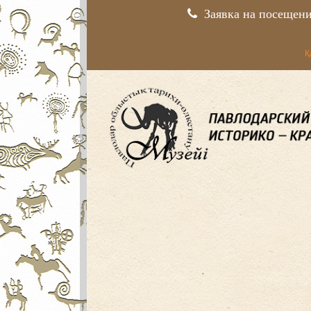
Заявка на посещен
Қ