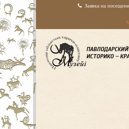
Заявка на посещен
Қ