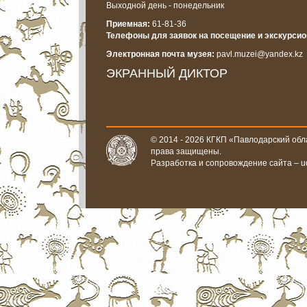
Выходной день - понедельник
Приемная:
61-81-36
Телефоны для заявок на посещение и экскурси
Электронная почта музея:
pavl.muzei@yandex.kz
ЭКРАННЫЙ ДИКТОР
© 2014 - 2026 КГКП «Павлодарский обла
права защищены.
Разработка и сопровождение сайта –
u