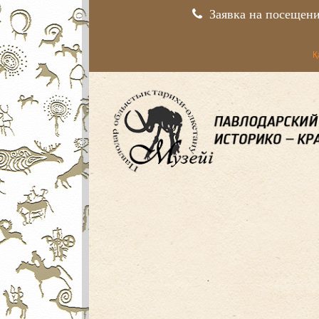
Заявка на посещен
Қ