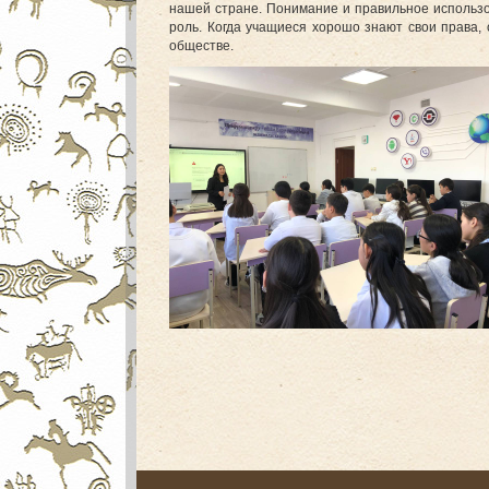
нашей стране. Понимание и правильное использо
роль. Когда учащиеся хорошо знают свои права, 
обществе.