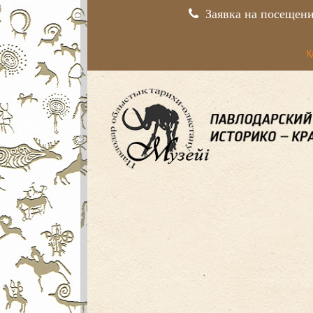
Заявка на посещен
Қ