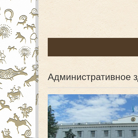
Административное 