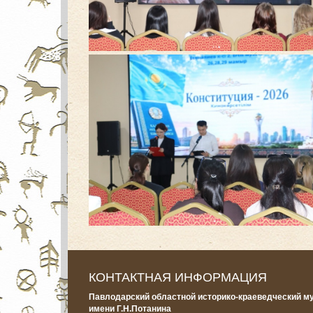
КОНТАКТНАЯ ИНФОРМАЦИЯ
Павлодарский областной историко-краеведческий м
имени Г.Н.Потанина