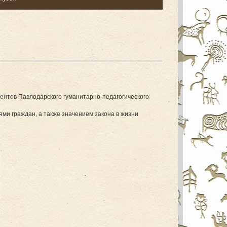
ентов Павлодарского гуманитарно-педагогического
ми граждан, а также значением закона в жизни